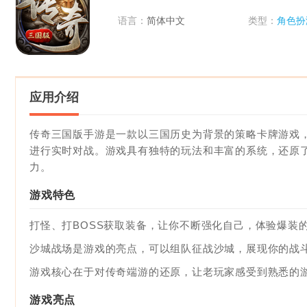
语言：
简体中文
类型：
角色扮
应用介绍
传奇三国版手游是一款以三国历史为背景的策略卡牌游戏
进行实时对战。游戏具有独特的玩法和丰富的系统，还原
力。
游戏特色
打怪、打BOSS获取装备，让你不断强化自己，体验爆装
沙城战场是游戏的亮点，可以组队征战沙城，展现你的战
游戏核心在于对传奇端游的还原，让老玩家感受到熟悉的
游戏亮点