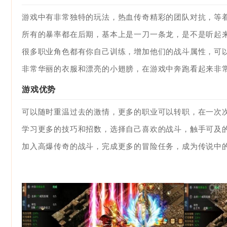
游戏中有非常独特的玩法，热血传奇精彩的团队对抗，等
所有的暴率都在后期，基本上是一刀一条龙，是不是听起
很多职业角色都有你自己训练，增加他们的战斗属性，可
非常华丽的衣服和漂亮的小翅膀，在游戏中奔跑看起来非
游戏优势
可以随时重温过去的激情，更多的职业可以转职，在一次
学习更多的技巧和招数，选择自己喜欢的战斗，触手可及
加入高爆传奇的战斗，完成更多的冒险任务，成为传说中