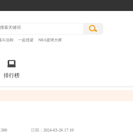
战斗法则
一起优诺
NBA篮球大师
排行榜
1300
日期：
2024-03-26 17:10