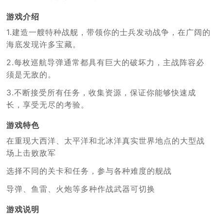
游戏介绍
1.建造一艘特种战舰，带领你的士兵发动战争，在广阔的
海底发现许多宝藏。
2
.
每枚巡航导弹通常都具有巨大的破坏力，主战阵容必
须是无敌的。
3.不断接受所有任务，收集资源，保证你能够快速成
长，享受无尽的考验。
游戏特色
在重现大西洋、太平洋和北冰洋真实世界地点的大型战
场上击败敌军
选择不同的关卡和任务，参与各种难度的舰战
导弹、鱼雷、火炮等多种作战武器可切换
游戏说明