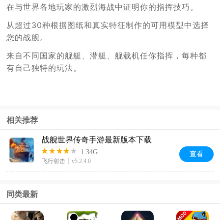
在与世界各地玩家的激烈海战中证明你的指挥技巧。
从超过30种根据图纸和真实特征制作的可用模型中选择
您的战舰。
来自不同国家的舰艇、潜艇、舰载机任你指挥，每种都
有自己独特的玩法。
相关推荐
战舰世界传奇手游最新版本下载
1.34G
查看
飞行射击
v5.2.4.0
同类最新