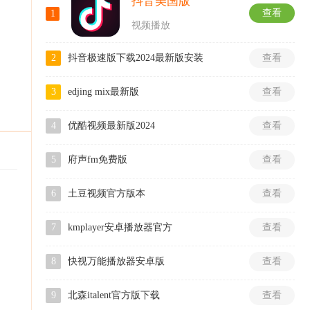
抖音美国版
查看
1
视频播放
2
抖音极速版下载2024最新版安装
查看
3
edjing mix最新版
查看
4
优酷视频最新版2024
查看
5
府声fm免费版
查看
6
土豆视频官方版本
查看
7
kmplayer安卓播放器官方
查看
8
快视万能播放器安卓版
查看
9
北森italent官方版下载
查看