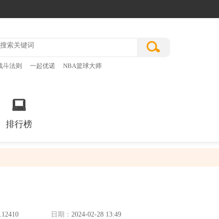
战斗法则
一起优诺
NBA篮球大师
排行榜
7.12410
日期：
2024-02-28 13:49