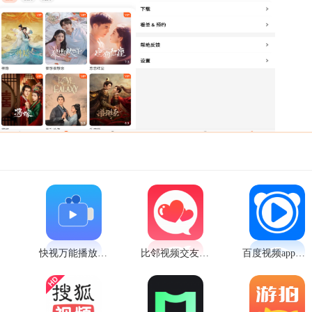
快视万能播放器安卓版
比邻视频交友app安卓版
百度视频app安卓版