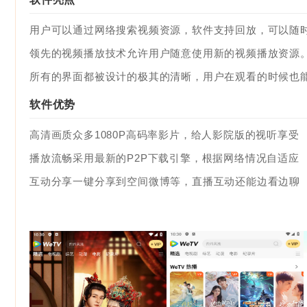
用户可以通过网络搜索视频资源，软件支持回放，可以随
领先的视频播放技术允许用户随意使用新的视频播放资源
所有的界面都被设计的极其的清晰，用户在观看的时候也
软件优势
高清画质众多1080P高码率影片，给人影院版的视听享受
播放流畅采用最新的P2P下载引擎，根据网络情况自适应
互动分享一键分享到空间微博等，直播互动还能边看边聊