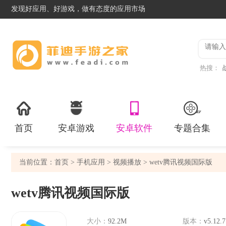
发现好应用、好游戏，做有态度的应用市场
热搜：
首页
安卓游戏
安卓软件
专题合集
当前位置：
首页
>
手机应用
>
视频播放
> wetv腾讯视频国际版
wetv腾讯视频国际版
大小：
92.2M
版本：
v5.12.