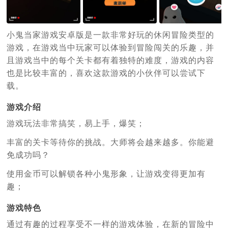
小鬼当家游戏安卓版是一款非常好玩的休闲冒险类型的
游戏，在游戏当中玩家可以体验到冒险闯关的乐趣，并
且游戏当中的每个关卡都有着独特的难度，游戏的内容
也是比较丰富的，喜欢这款游戏的小伙伴可以尝试下
载。
游戏介绍
游戏玩法非常搞笑，易上手，爆笑；
丰富的关卡等待你的挑战。大师将会越来越多。你能避
免成功吗？
使用金币可以解锁各种小鬼形象，让游戏变得更加有
趣；
游戏特色
通过有趣的过程享受不一样的游戏体验，在新的冒险中