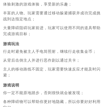
体验刺激的游戏体验，享受新的乐趣；
丰富的人物。玩家需要通过移动躲避捕获并成功完成挑
战到达指定地点；
大量障碍阻碍玩家前进，玩家可以使用不同的道具帮助
完成游戏目标；
游戏玩法
行走时避免被主人手电筒照射，继续行走收集金币；
从背后击倒主人并进行恶作剧以通过关卡；
主人的移动路线不固定，玩家需要快速反应才能及时闪
避；
游戏说明
你一定不能原地踏步，否则很快就会被发现；
各种障碍物可以帮助你更好地隐藏，所以你要好好利用