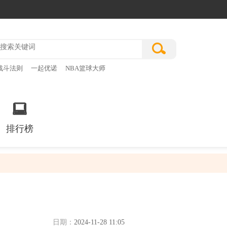
战斗法则
一起优诺
NBA篮球大师
排行榜
日期：
2024-11-28 11:05