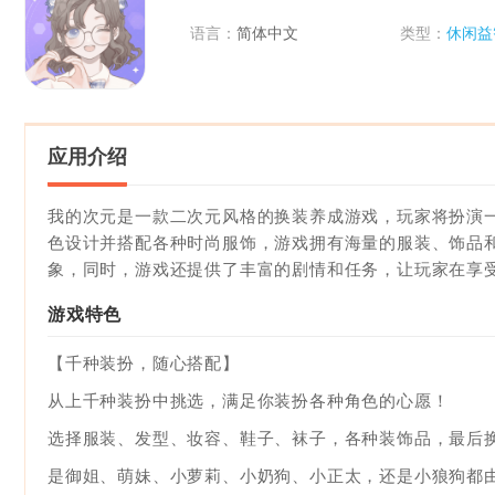
语言：
简体中文
类型：
休闲益
应用介绍
我的次元是一款二次元风格的换装养成游戏，玩家将扮演
色设计并搭配各种时尚服饰，游戏拥有海量的服装、饰品
象，同时，游戏还提供了丰富的剧情和任务，让玩家在享
游戏特色
【千种装扮，随心搭配】
从上千种装扮中挑选，满足你装扮各种角色的心愿！
选择服装、发型、妆容、鞋子、袜子，各种装饰品，最后
是御姐、萌妹、小萝莉、小奶狗、小正太，还是小狼狗都