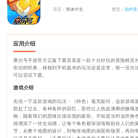
语言：
简体中文
类型：
动作竞
应用介绍
赛尔号手游官方正版下载安装是一款十分好玩的冒险精灵
依旧的经典，移植到手机版本的玩法还是没变，唯一没办
可以尝试下载。
游戏介绍
先说一下这款游戏的玩法：（特色）毫无疑问，这款游戏最大的
想起了过去。各种各样的回忆，那些让人热血沸腾的慷慨
物，随着我们的思绪出现在我的眼前。不知道当时这些角
戏增添了一丝生动感，让每个角色都深深地铭刻在人们的
节，从整个地图的设计，到每张地图的画面和场景，再到每