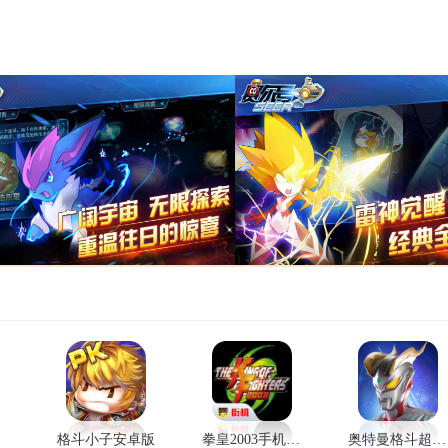
格斗小子安卓版
拳皇2003手机版下载安装
奥特曼格斗超人官方版下载安装