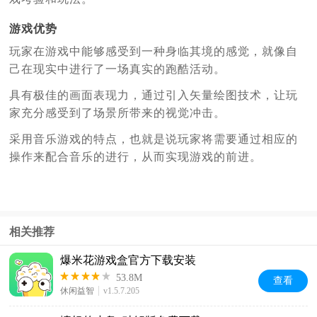
游戏优势
玩家在游戏中能够感受到一种身临其境的感觉，就像自
己在现实中进行了一场真实的跑酷活动。
具有极佳的画面表现力，通过引入矢量绘图技术，让玩
家充分感受到了场景所带来的视觉冲击。
采用音乐游戏的特点，也就是说玩家将需要通过相应的
操作来配合音乐的进行，从而实现游戏的前进。
相关推荐
爆米花游戏盒官方下载安装
53.8M
查看
休闲益智
v1.5.7.205