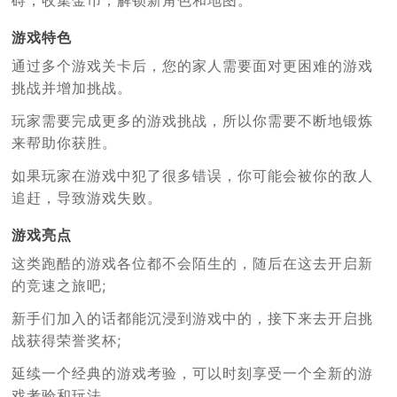
游戏特色
通过多个游戏关卡后，您的家人需要面对更困难的游戏
挑战并增加挑战。
玩家需要完成更多的游戏挑战，所以你需要不断地锻炼
来帮助你获胜。
如果玩家在游戏中犯了很多错误，你可能会被你的敌人
追赶，导致游戏失败。
游戏亮点
这类跑酷的游戏各位都不会陌生的，随后在这去开启新
的竞速之旅吧;
新手们加入的话都能沉浸到游戏中的，接下来去开启挑
战获得荣誉奖杯;
延续一个经典的游戏考验，可以时刻享受一个全新的游
戏考验和玩法。