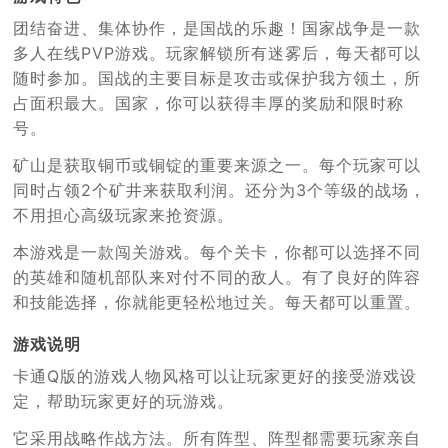
团结奋进、集体协作，是国战的乐趣！国家战争是一款
多人在线PVP游戏。玩家解锁所有迷雾后，每天都可以
随时参加。国战的主要目标是攻击或保护我方领土，所
占面积最大。国家，你可以获得丰厚的奖励和限时称
号。
矿山是获取铜币或铜锭的重要来源之一。每个玩家可以
同时占领2个矿井来获取利润。还分为3个等级的战场，
不用担心高级玩家来抢资源。
本游戏是一款闯关游戏。每个关卡，你都可以选择不同
的英雄和随机部队来对付不同的敌人。有了良好的阵容
和技能选择，你就能更轻松地过关。每天都可以重置。
游戏说明
卡通Q版的游戏人物风格可以让玩家更好的接受游戏设
定，帮助玩家更好的玩游戏。
它采用战略作战方法。所有阵型、阵型都需要玩家亲自