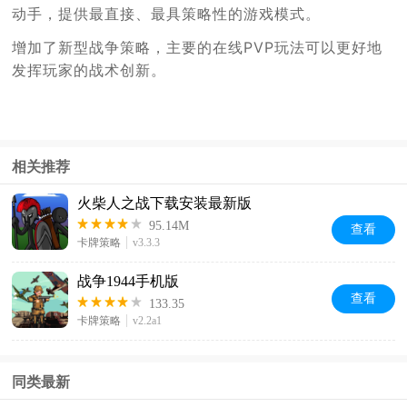
动手，提供最直接、最具策略性的游戏模式。
增加了新型战争策略，主要的在线PVP玩法可以更好地
发挥玩家的战术创新。
相关推荐
火柴人之战下载安装最新版
95.14M
查看
卡牌策略
v3.3.3
战争1944手机版
查看
133.35
卡牌策略
v2.2a1
同类最新