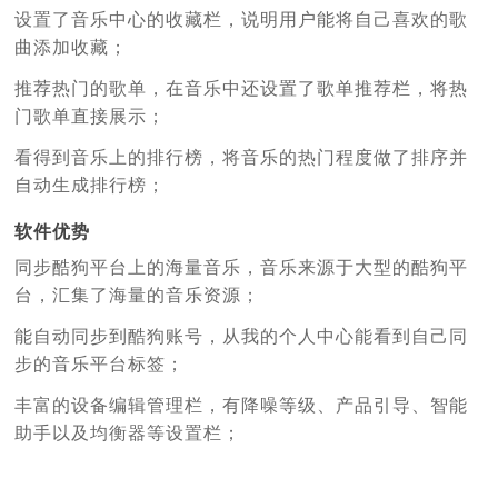
设置了音乐中心的收藏栏，说明用户能将自己喜欢的歌
曲添加收藏；
推荐热门的歌单，在音乐中还设置了歌单推荐栏，将热
门歌单直接展示；
看得到音乐上的排行榜，将音乐的热门程度做了排序并
自动生成排行榜；
软件优势
同步酷狗平台上的海量音乐，音乐来源于大型的酷狗平
台，汇集了海量的音乐资源；
能自动同步到酷狗账号，从我的个人中心能看到自己同
步的音乐平台标签；
丰富的设备编辑管理栏，有降噪等级、产品引导、智能
助手以及均衡器等设置栏；