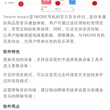
1more music是1MORE耳机的官方音乐伴侣，提供专属
的高品质音乐播放体验。用户可通过该应用轻松管理音
乐，享受定制的歌单推荐。同时，它还支持语音控制，
让用户能够便捷地搜索歌曲、调整播放。与1MORE耳机
完美结合，为用户带来出色的音乐享受。
软件特色
更换其他的设备，支持在设置栏中选择更换设备工具并
进入更换设备；
开启环境音模式，可以在首页点击环境音开关按钮来开
启环境音模式；
设置降噪音的等级，通过拖动降噪等级来设置当前播放
音乐的降噪等级；
软件亮点