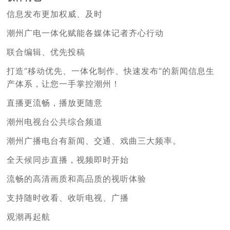
信息发布更加权威、及时
潮州广电一体化赋能各媒体记者齐心行动
联合编辑、优先投稿
打造“移动优先、一体化制作、快速发布”的新闻信息生
产体系，让您一手掌控潮州！
直播更流畅，播放更随意
潮州电视台公共综合频道
潮州广播电台有新闻、交通、戏曲三大频率。
全天候同步直播，视频即时开始
流畅的高清画质和高品质的视听体验
支持随时收看、收听电视、广播
观潮再起航