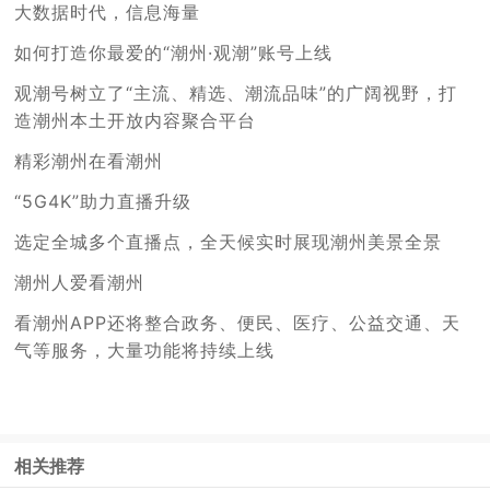
大数据时代，信息海量
如何打造你最爱的“潮州·观潮”账号上线
观潮号树立了“主流、精选、潮流品味”的广阔视野，打
造潮州本土开放内容聚合平台
精彩潮州在看潮州
“5G4K”助力直播升级
选定全城多个直播点，全天候实时展现潮州美景全景
潮州人爱看潮州
看潮州APP还将整合政务、便民、医疗、公益交通、天
气等服务，大量功能将持续上线
相关推荐