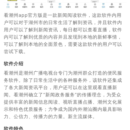
看潮州app官方版是一款新闻阅读软件，这款软件内用
户可以对于湖州市的日常生活了解到资讯，并且软件内
用户可以了解到新闻资讯，每日都可以查看直播，软件
内可以了解到优质的内容并且发现到本地的新鲜事情，
可以了解到本地的全面景色，需要这款软件的用户可以
尝试下载。
软件介绍
看潮州是潮州广播电视台专门为潮州群众打造的便民服
务软件。除了日常生活中的各种服务外，该软件还集成
了各大新闻资讯平台，用户还可以在这里观看直播新
闻。看潮州确立了“新闻政务服务”的传播理念，为受众
提供丰富的新闻信息阅读、视听直播点播、潮州文化展
示和特色优质服务；力争成为国内外潮汕圈内最具影响
力、公信力、传播力的力量。新主流媒体。
软件特色