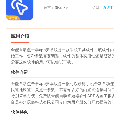
语言：
简体中文
类型：
系统工
应用介绍
全能自动点击器app安卓版是一款系统工具软件，该软件
始工作，各种参数需要调整，软件的整体实用性还是很强
需要这款软件的用户可以尝试下载。
软件介绍
全能自动点击器app安卓版
是一款可以获得手机全新自动
快速地设置重复点击参数。它有许多好的内置点连接辅助
特别简单方便；免费版全能自动答题器软件APP内置了很
台是郴州辰鑫科技有限公司专门为用户朋友们开发提供的
软件特色