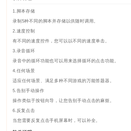
1.脚本存储
录制5种不同的脚本并存储以供随时调用。
2.速度控制
有不同的速度控件，您可以以不同的速度单击。
3.录音循环
录音中的循环功能也可以用来选择循环的点击功能。
4.任何场景
适应任何场景、满足多种不同游戏的万能答题器。
5.告别手动操作
操作类似于按钮向导，让您告别手动点击的麻烦。
6.反复点击
当您需要反复点击手机屏幕时，可以补全。