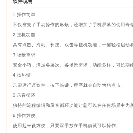
软件说明
1.操作简单
不仅省去了手动操作的麻烦，还增加了手机屏幕的使用寿
2.挂机功能
具有点击、滑动、长按、双击等挂机功能，一键轻松启动
3.场景需求
安全小巧，满足各层次、各场景需求，功能多样，可长期
4.按热键
只需运行该软件，按下热键，程序就会自动为您点击。
5.录音循环
独特的流程编辑和录音循环功能让您可以在任何场景中为
6.操作方便
使用起来很方便，只要双手放在手机前就可以操作。