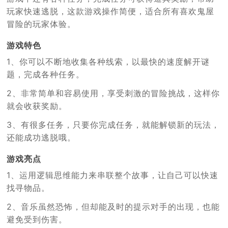
玩家快速逃脱，这款游戏操作简便，适合所有喜欢鬼屋
冒险的玩家体验。
游戏特色
1、你可以不断地收集各种线索，以最快的速度解开谜
题，完成各种任务。
2、非常简单和容易使用，享受刺激的冒险挑战，这样你
就会收获奖励。
3、有很多任务，只要你完成任务，就能解锁新的玩法，
还能成功逃脱哦。
游戏亮点
1、运用逻辑思维能力来串联整个故事，让自己可以快速
找寻物品。
2、音乐虽然恐怖，但却能及时的提示对手的出现，也能
避免受到伤害。