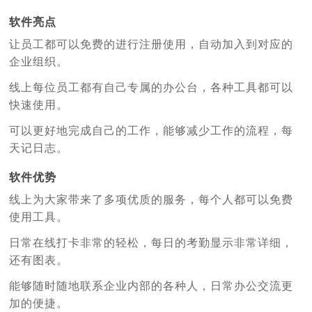
软件亮点
让员工都可以免费的进行注册使用，自动加入到对应的
企业组织。
线上每位员工都有自己专属的办公台，各种工具都可以
快速使用。
可以更好地完成自己的工作，能够减少工作的流程，每
天记日志。
软件优势
线上为大家带来了多项优质的服务，每个人都可以免费
使用工具。
日常在线打卡非常的轻松，每日的考勤显示非常详细，
还有图表。
能够随时随地联系企业内部的各种人，日常办公交流更
加的便捷。