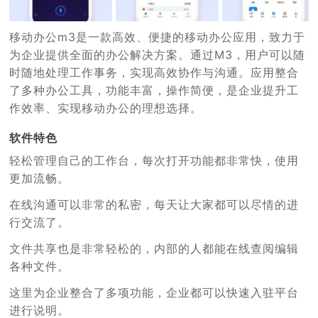
移动办公m3是一款高效、便捷的移动办公应用，致力于
为企业提供全面的办公解决方案。通过M3，用户可以随
时随地处理工作事务，实现高效协作与沟通。应用整合
了多种办公工具，功能丰富，操作简便，是企业提升工
作效率、实现移动办公的理想选择。
软件特色
轻松管理自己的工作台，每次打开功能都非常快，使用
更加流畅。
在线沟通可以非常的私密，每天让大家都可以尽情的进
行交流了。
文件共享也是非常轻松的，内部的人都能在线查阅编辑
各种文件。
这里为企业整合了多项功能，企业都可以快速入驻平台
进行说明。