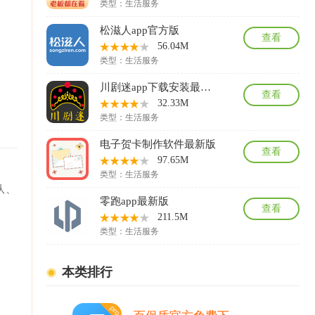
类型：
生活服务
松滋人app官方版
查看
56.04M
类型：
生活服务
川剧迷app下载安装最新版
查看
32.33M
类型：
生活服务
电子贺卡制作软件最新版
查看
97.65M
类型：
生活服务
队、
零跑app最新版
查看
211.5M
类型：
生活服务
本类排行