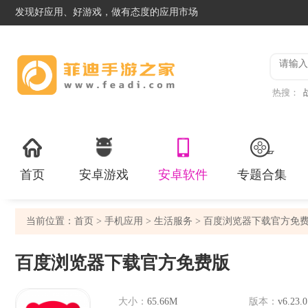
发现好应用、好游戏，做有态度的应用市场
热搜：
首页
安卓游戏
安卓软件
专题合集
当前位置：
首页
>
手机应用
>
生活服务
> 百度浏览器下载官方免
百度浏览器下载官方免费版
大小：
65.66M
版本：
v6.23.0