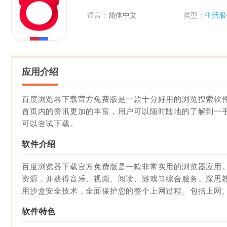
语言：
简体中文
类型：
生活服
应用介绍
百度浏览器下载官方免费版是一款十分好用的浏览搜索软
首页内的资讯更加的丰富，用户可以随时随地的了解到一
可以尝试下载。
软件介绍
百度浏览器下载官方免费版
是一款非常实用的浏览器应用
资源，并获得音乐、视频、阅读、游戏等综合服务。深思
用沙盒安全技术，全面保护您的整个上网过程。包括上网
软件特色