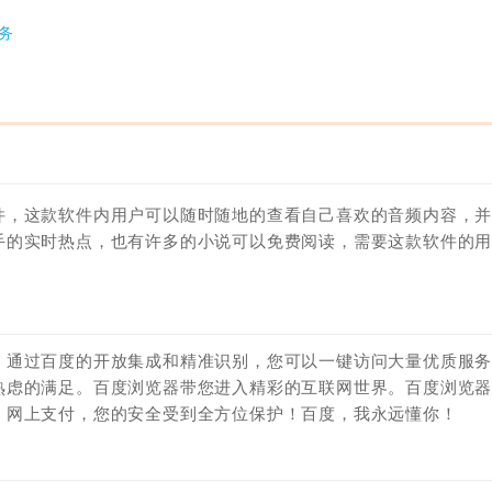
务
件，这款软件内用户可以随时随地的查看自己喜欢的音频内容，
手的实时热点，也有许多的小说可以免费阅读，需要这款软件的
。通过百度的开放集成和精准识别，您可以一键访问大量优质服
熟虑的满足。百度浏览器带您进入精彩的互联网世界。百度浏览
、网上支付，您的安全受到全方位保护！百度，我永远懂你！