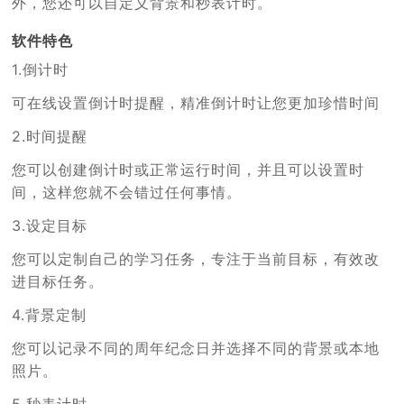
外，您还可以自定义背景和秒表计时。
软件特色
1.倒计时
可在线设置倒计时提醒，精准倒计时让您更加珍惜时间
2.时间提醒
您可以创建倒计时或正常运行时间，并且可以设置时
间，这样您就不会错过任何事情。
3.设定目标
您可以定制自己的学习任务，专注于当前目标，有效改
进目标任务。
4.背景定制
您可以记录不同的周年纪念日并选择不同的背景或本地
照片。
5.秒表计时