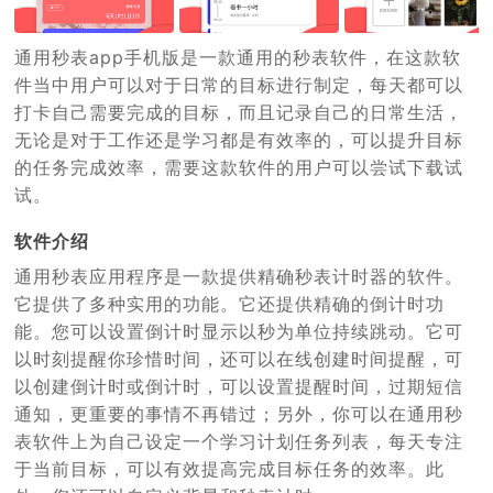
通用秒表app手机版是一款通用的秒表软件，在这款软
件当中用户可以对于日常的目标进行制定，每天都可以
打卡自己需要完成的目标，而且记录自己的日常生活，
无论是对于工作还是学习都是有效率的，可以提升目标
的任务完成效率，需要这款软件的用户可以尝试下载试
试。
软件介绍
通用秒表应用程序是一款提供精确秒表计时器的软件。
它提供了多种实用的功能。它还提供精确的倒计时功
能。您可以设置倒计时显示以秒为单位持续跳动。它可
以时刻提醒你珍惜时间，还可以在线创建时间提醒，可
以创建倒计时或倒计时，可以设置提醒时间，过期短信
通知，更重要的事情不再错过；另外，你可以在通用秒
表软件上为自己设定一个学习计划任务列表，每天专注
于当前目标，可以有效提高完成目标任务的效率。此