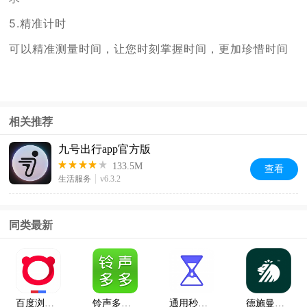
5.精准计时
可以精准测量时间，让您时刻掌握时间，更加珍惜时间
相关推荐
九号出行app官方版
133.5M
查看
生活服务
v6.3.2
同类最新
百度浏览器下载官方免费版
铃声多多最新版免费
通用秒表app手机版
德施曼智能app最新版