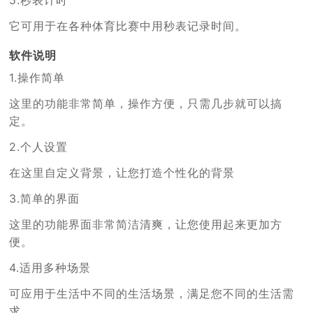
它可用于在各种体育比赛中用秒表记录时间。
软件说明
1.操作简单
这里的功能非常简单，操作方便，只需几步就可以搞
定。
2.个人设置
在这里自定义背景，让您打造个性化的背景
3.简单的界面
这里的功能界面非常简洁清爽，让您使用起来更加方
便。
4.适用多种场景
可应用于生活中不同的生活场景，满足您不同的生活需
求