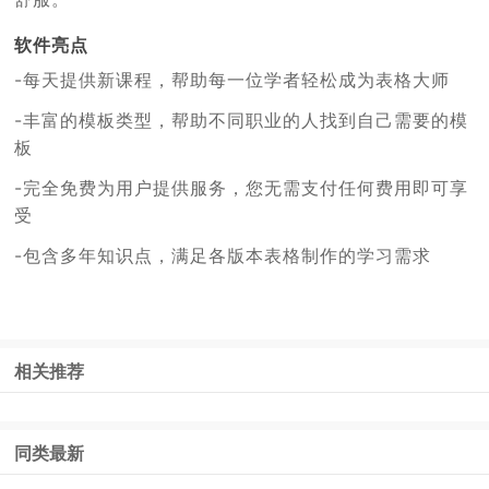
软件亮点
-每天提供新课程，帮助每一位学者轻松成为表格大师
-丰富的模板类型，帮助不同职业的人找到自己需要的模
板
-完全免费为用户提供服务，您无需支付任何费用即可享
受
-包含多年知识点，满足各版本表格制作的学习需求
相关推荐
同类最新