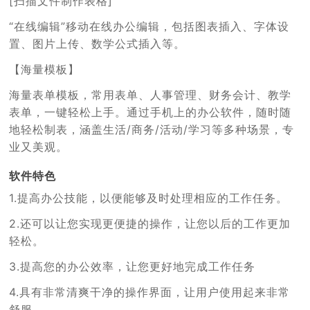
[扫描文件制作表格]
“在线编辑”移动在线办公编辑，包括图表插入、字体设
置、图片上传、数学公式插入等。
【海量模板】
海量表单模板，常用表单、人事管理、财务会计、教学
表单，一键轻松上手。通过手机上的办公软件，随时随
地轻松制表，涵盖生活/商务/活动/学习等多种场景，专
业又美观。
软件特色
1
.
提高办公技能，以便能够及时处理相应的工作任务。
2.还可以让您实现更便捷的操作，让您以后的工作更加
轻松。
3
.
提高您的办公效率，让您更好地完成工作任务
4
.
具有非常清爽干净的操作界面，让用户使用起来非常
舒服。