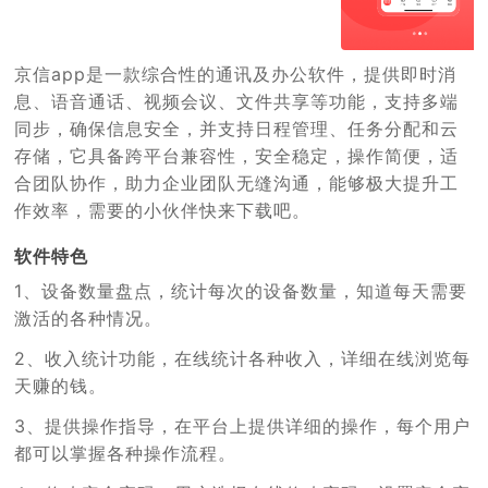
京信app是一款综合性的通讯及办公软件，提供即时消
息、语音通话、视频会议、文件共享等功能，支持多端
同步，确保信息安全，并支持日程管理、任务分配和云
存储，它具备跨平台兼容性，安全稳定，操作简便，适
合团队协作，助力企业团队无缝沟通，能够极大提升工
作效率，需要的小伙伴快来下载吧。
软件特色
1、设备数量盘点，统计每次的设备数量，知道每天需要
激活的各种情况。
2、收入统计功能，在线统计各种收入，详细在线浏览每
天赚的钱。
3、提供操作指导，在平台上提供详细的操作，每个用户
都可以掌握各种操作流程。