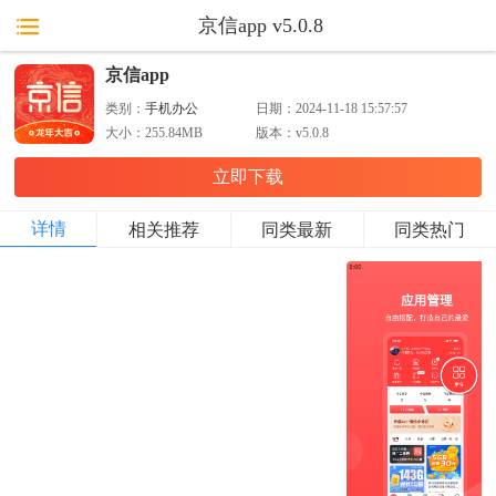
京信app v5.0.8
京信app
类别：
手机办公
日期：
2024-11-18 15:57:57
大小：
255.84MB
版本：
v5.0.8
立即下载
详情
相关推荐
同类最新
同类热门