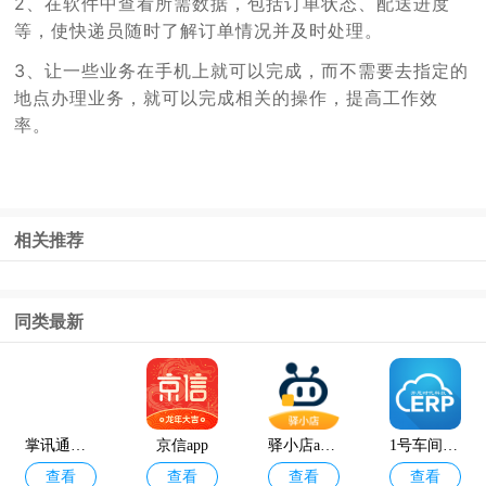
2、在软件中查看所需数据，包括订单状态、配送进度
等，使快递员随时了解订单情况并及时处理。
3、让一些业务在手机上就可以完成，而不需要去指定的
地点办理业务，就可以完成相关的操作，提高工作效
率。
相关推荐
同类最新
掌讯通最新版本
京信app
驿小店app安卓版
1号车间app官方版
查看
查看
查看
查看