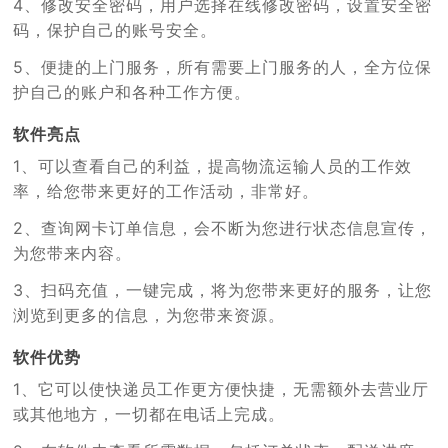
4、修改安全密码，用户选择在线修改密码，设置安全密
码，保护自己的账号安全。
5、便捷的上门服务，所有需要上门服务的人，全方位保
护自己的账户和各种工作方便。
软件亮点
1、可以查看自己的利益，提高物流运输人员的工作效
率，给您带来更好的工作活动，非常好。
2、查询网卡订单信息，会不断为您进行状态信息宣传，
为您带来内容。
3、扫码充值，一键完成，将为您带来更好的服务，让您
浏览到更多的信息，为您带来资源。
软件优势
1、它可以使快递员工作更方便快捷，无需额外去营业厅
或其他地方，一切都在电话上完成。