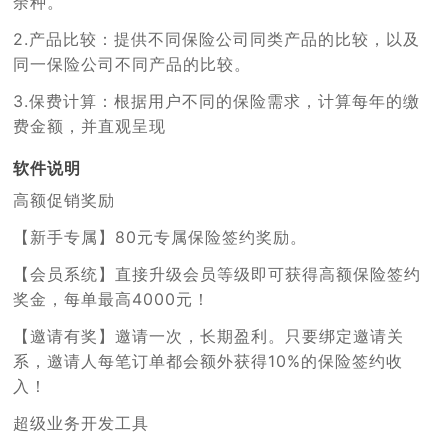
余种。
2.产品比较：提供不同保险公司同类产品的比较，以及
同一保险公司不同产品的比较。
3
.
保费计算：根据用户不同的保险需求，计算每年的缴
费金额，并直观呈现
软件说明
高额促销奖励
【新手专属】80元专属保险签约奖励。
【会员系统】直接升级会员等级即可获得高额保险签约
奖金，每单最高4000元！
【邀请有奖】邀请一次，长期盈利。只要绑定邀请关
系，邀请人每笔订单都会额外获得10%的保险签约收
入！
超级业务开发工具