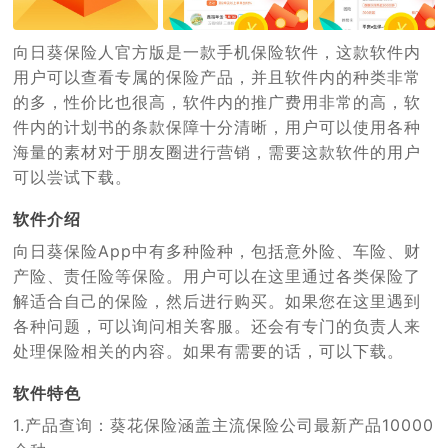
向日葵保险人官方版是一款手机保险软件，这款软件内
用户可以查看专属的保险产品，并且软件内的种类非常
的多，性价比也很高，软件内的推广费用非常的高，软
件内的计划书的条款保障十分清晰，用户可以使用各种
海量的素材对于朋友圈进行营销，需要这款软件的用户
可以尝试下载。
软件介绍
向日葵保险App中有多种险种，包括意外险、车险、财
产险、责任险等保险。用户可以在这里通过各类保险了
解适合自己的保险，然后进行购买。如果您在这里遇到
各种问题，可以询问相关客服。还会有专门的负责人来
处理保险相关的内容。如果有需要的话，可以下载。
软件特色
1
.
产品查询：葵花保险涵盖主流保险公司最新产品10000